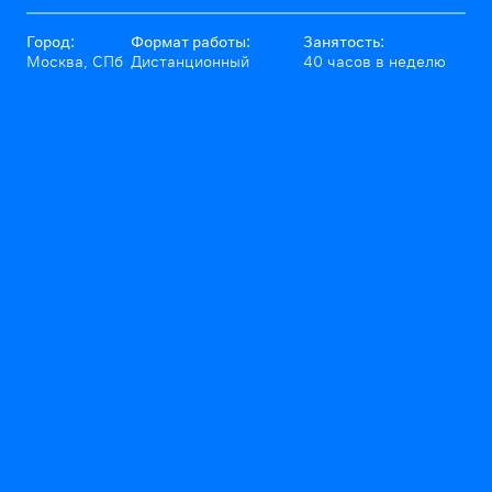
Город:
Формат работы:
Занятость:
Москва, СПб
Дистанционный
40 часов в неделю