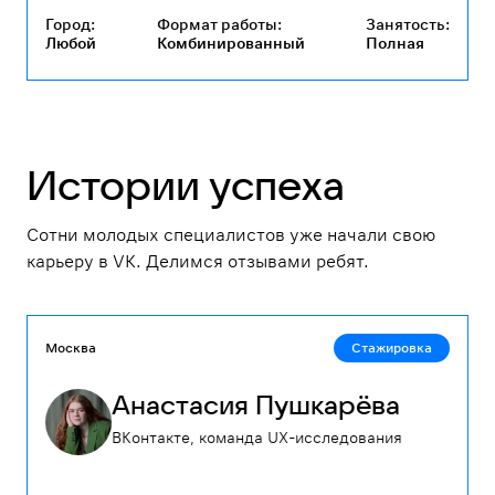
Город:
Формат работы:
Занятость:
Любой
Комбинированный
Полная
Истории успеха
Сотни молодых специалистов уже начали свою
карьеру в VK. Делимся отзывами ребят.
Москва
Стажировка
Анастасия Пушкарёва
ВКонтакте, команда UX-исследования