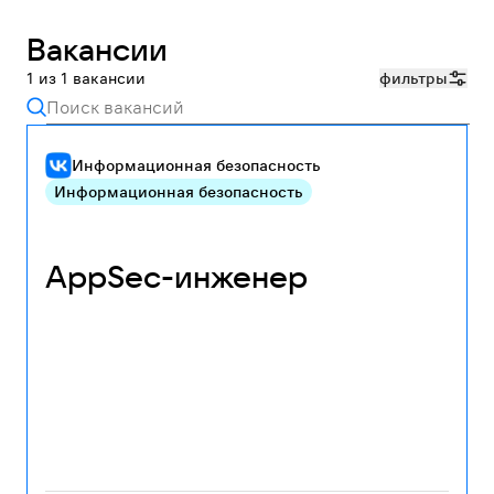
Вакансии
1
из
1
вакансии
фильтры
Поиск вакансий
Информационная безопасность
Информационная безопасность
AppSec-инженер