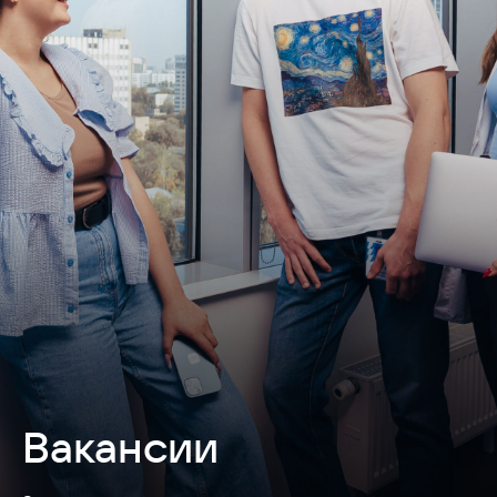
Вакансии