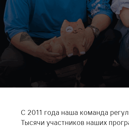
С 2011 года наша команда регу
Тысячи участников наших прогр