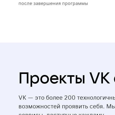
после завершения программы
Проекты VK 
VK — это более 200 технологичн
возможностей проявить себя. М