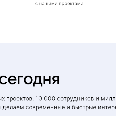
с нашими проектами
сегодня
ых проектов, 10 000 сотрудников и мил
ы делаем современные и быстрые интер