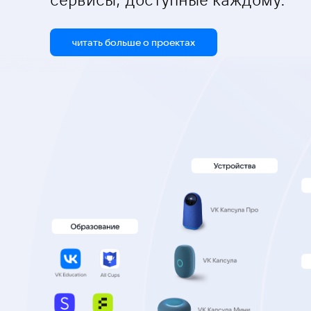
сервисы, доступные каждому.
читать больше о проектах