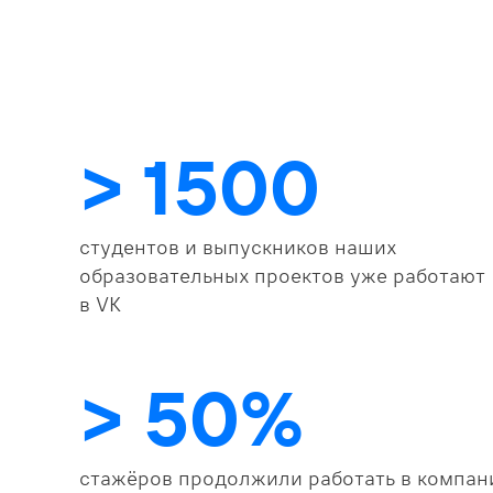
> 1500
студентов и выпускников наших
образовательных проектов уже работают
в VK
> 50%
стажёров продолжили работать в компан